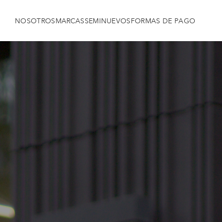
NOSOTROS
MARCAS
SEMINUEVOS
FORMAS DE PAGO