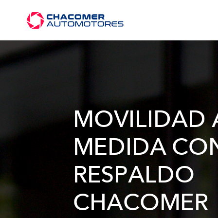
MOVILIDAD 
MEDIDA CO
RESPALDO
CHACOMER