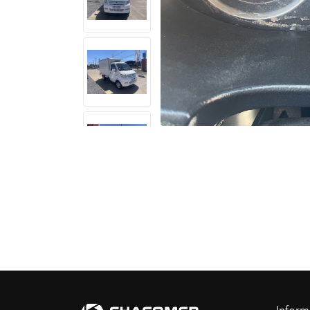
Inform