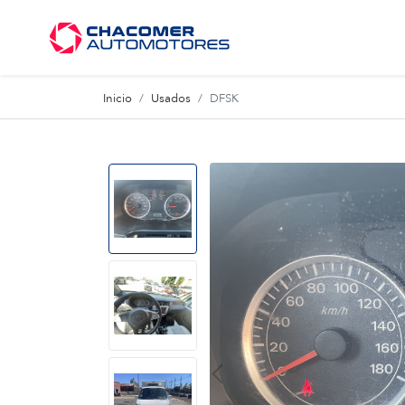
Inicio
Usados
DFSK